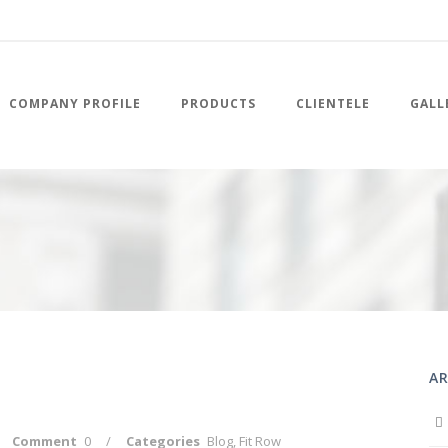
COMPANY PROFILE
PRODUCTS
CLIENTELE
GALL
AR
Comment
0
/
Categories
Blog
,
Fit Row