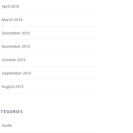
April 2016
March 2014
December 2013
November 2013
October 2013
September 2013
August 2013
ATEGORIES
Aside